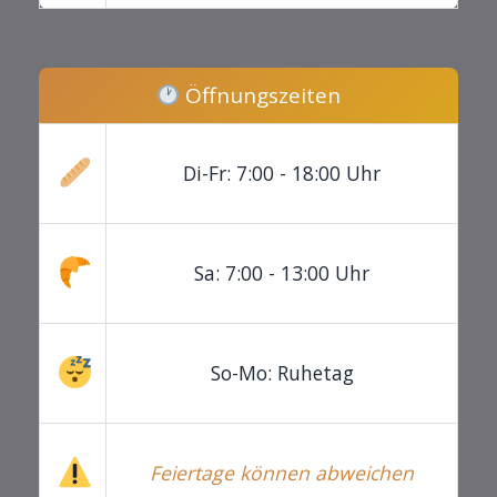
Öffnungszeiten
Di-Fr: 7:00 - 18:00 Uhr
Sa: 7:00 - 13:00 Uhr
So-Mo: Ruhetag
Feiertage können abweichen